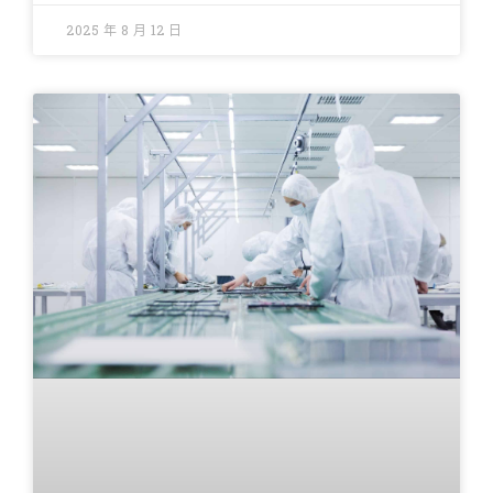
2025 年 8 月 12 日