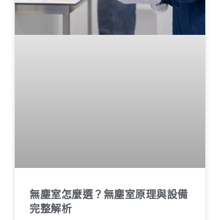
無塵室怎麼選？無塵室原理與設備
完整解析