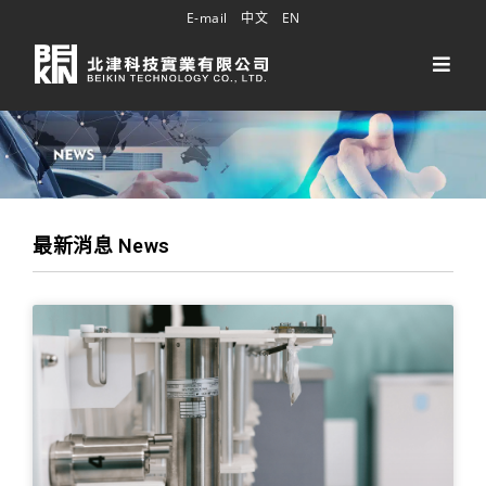
E-mail
中文
EN
最新消息 News