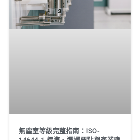
無塵室等級完整指南：ISO-
14644-1 標準、選擇要點與產業應