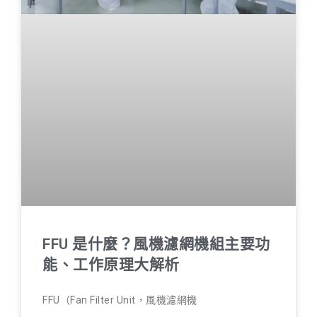
FFU 是什麼？風機濾網機組主要功
能、工作原理大解析
FFU（Fan Filter Unit，風機濾網機