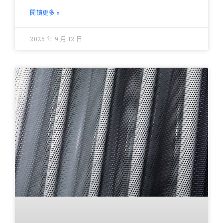
閱讀更多 »
2025 年 9 月 12 日