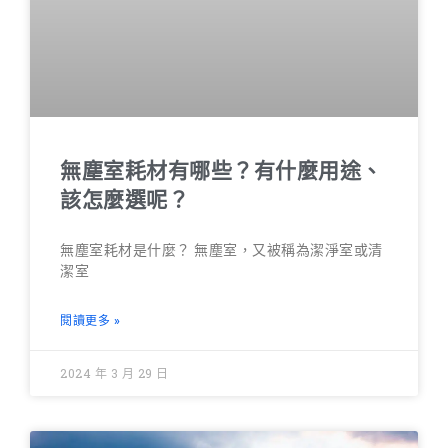
無塵室耗材有哪些？有什麼用途、
該怎麼選呢？
無塵室耗材是什麼？ 無塵室，又被稱為潔淨室或清
潔室
閱讀更多 »
2024 年 3 月 29 日