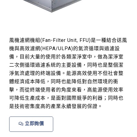
風機濾網機組(Fan-Filter Unit, FFU)是一種結合送風
機與高效濾網(HEPA/ULPA)的氣流循環與過濾設
備，目前大量的使用於各類潔淨室中，做為潔淨室
二次側循環過濾系統的主要設備，同時也是整個潔
淨氣流處理的終端設備。能源高效使用不但社會整
體經濟成本降低，同時也能降低對自然環境的衝
擊，而從終端使用者的角度來看，高能源使用效率
可降低生產成本，是面對國際競爭的利器；同時也
是技術密集度高的產業永續發展的保證。
立即詢價