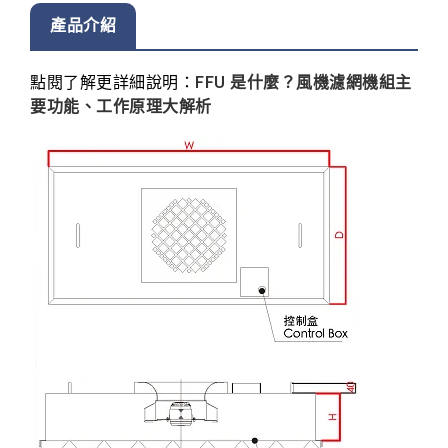
產品介紹
點閱了解更詳細說明：
FFU 是什麼？風機濾網機組主
要功能、工作原理大解析