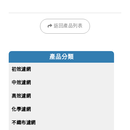
返回產品列表
產品分類
初效濾網
中效濾網
高效濾網
化學濾網
不織布濾網