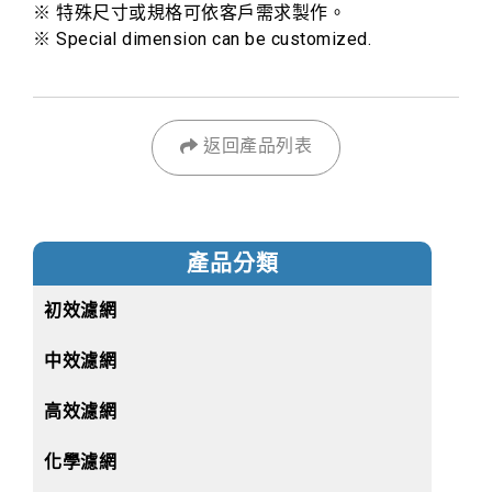
※ 特殊尺寸或規格可依客戶需求製作。
※ Special dimension can be customized.
返回產品列表
產品分類
初效濾網
中效濾網
高效濾網
化學濾網